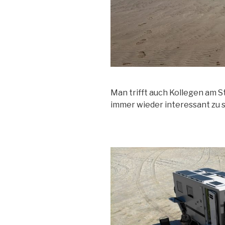
Man trifft auch Kollegen am St
immer wieder interessant zu 