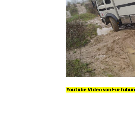
Youtube Video von Furtübu