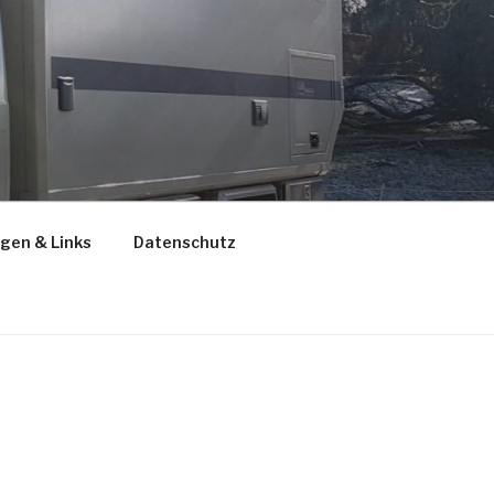
gen & Links
Datenschutz