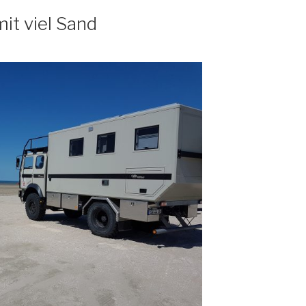
it viel Sand